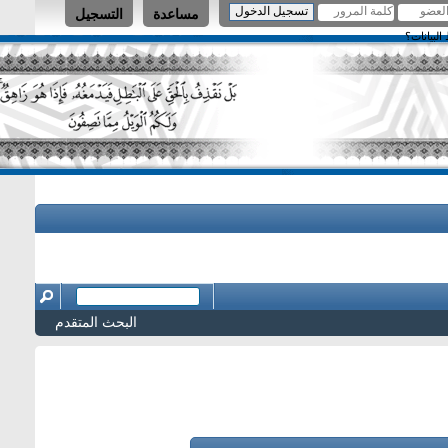
مساعدة
التسجيل
البحث المتقدم