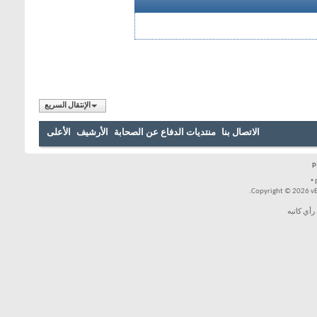
الإنتقال السريع
بنا
منتديات الدفاع عن الصحابة
الأرشيف
الأعلى