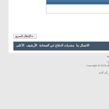
الإنتقال السريع
بنا
منتديات الدفاع عن الصحابة
الأرشيف
الأعلى