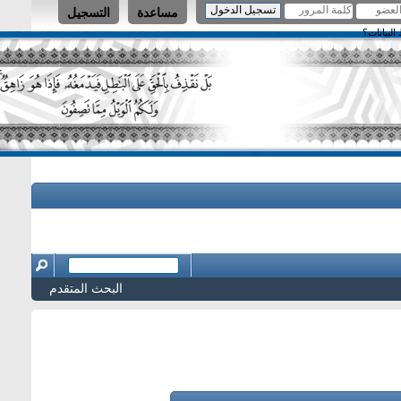
مساعدة
التسجيل
البحث المتقدم