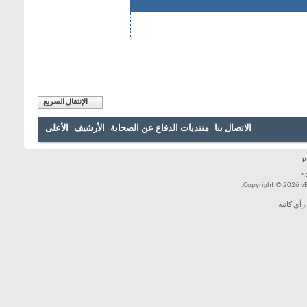
الإنتقال السريع
بنا
منتديات الدفاع عن الصحابة
الأرشيف
الأعلى