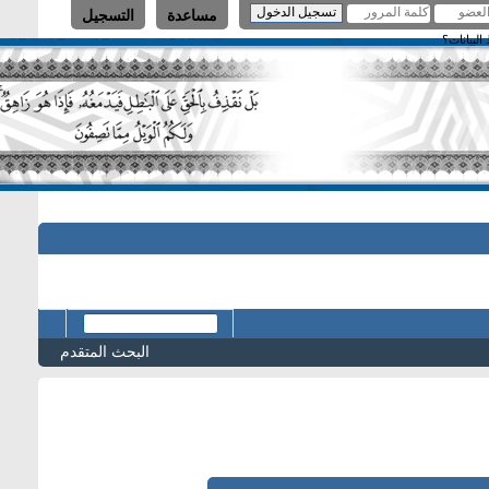
مساعدة
التسجيل
البحث المتقدم