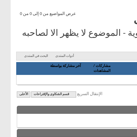
عرض المواضيع من 0 إلى 0 من 0
 - الموضوع لا يظهر الا لصاحبه
أدوات المنتدى
البحث في المنتدى
مشاركات
/
آخر مشاركة بواسطة
المشاهدات
الإنتقال السريع
قسم الشكاوى والإقتراحات
الأعلى