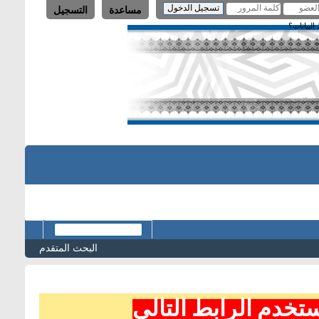
مساعدة
التسجيل
لبيانات؟
البحث المتقدم
تخدم الرابط التالي