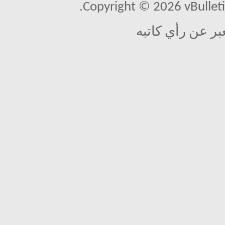
Copyright © 2026 vBulletin 
بر عن رأي كاتبه