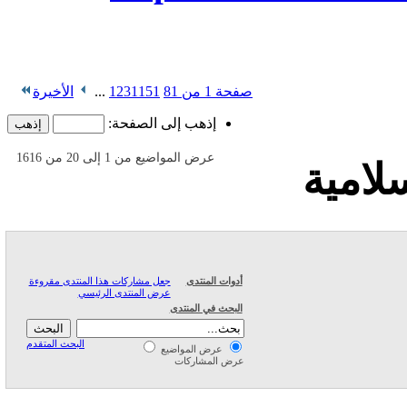
صفحة 1 من 81
51
11
3
2
1
...
الأخيرة
إذهب إلى الصفحة:
عرض المواضيع من 1 إلى 20 من 1616
ة
جعل مشاركات هذا المنتدى مقروءة
أدوات المنتدى
عرض المنتدى الرئيسي
البحث في المنتدى
البحث المتقدم
عرض المواضيع
عرض المشاركات