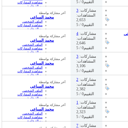
التقييم0 / 5
مشاهدة المشاركات
رسالة خاصة
12:18 PM
04-16-2023,
مشاركات:
3
آخر مشاركة بواسطة
المشاهدات:
محمد السباعى
2,653
الملف الشخصي
التقييم0 / 5
مشاهدة المشاركات
رسالة خاصة
01:42 PM
04-15-2023,
مشاركات:
4
آخر مشاركة بواسطة
المشاهدات:
محمد السباعى
2,646
الملف الشخصي
التقييم0 / 5
مشاهدة المشاركات
رسالة خاصة
09:34 AM
04-14-2023,
مشاركات:
3
آخر مشاركة بواسطة
المشاهدات:
محمد السباعى
3,106
الملف الشخصي
التقييم0 / 5
مشاهدة المشاركات
رسالة خاصة
01:51 PM
04-13-2023,
مشاركات:
2
آخر مشاركة بواسطة
المشاهدات:
محمد السباعى
2,382
الملف الشخصي
التقييم0 / 5
مشاهدة المشاركات
رسالة خاصة
01:49 PM
04-13-2023,
مشاركات:
1
آخر مشاركة بواسطة
المشاهدات:
محمد السباعى
2,323
الملف الشخصي
التقييم0 / 5
مشاهدة المشاركات
رسالة خاصة
02:35 PM
04-12-2023,
مشاركات:
7
آخر مشاركة بواسطة