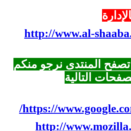
http://www.al-s
لمنتدى نرجو منكم
 التالية
https://www.goog
http://www.mo