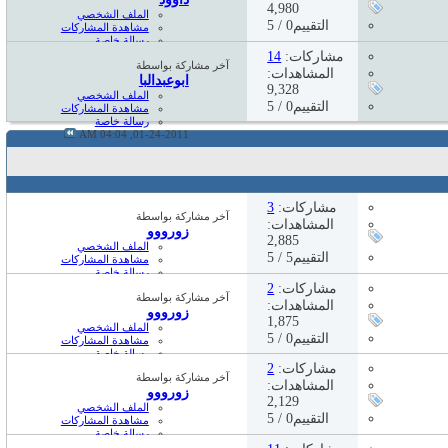
4,980
الملف الشخصي
التقييم0 / 5
مشاهدة المشاركات
رسالة خاصة
10:55 PM
04-01-2012,
مشاركات:
14
آخر مشاركة بواسطة
المشاهدات:
ابوعبدالبا
9,328
الملف الشخصي
التقييم0 / 5
مشاهدة المشاركات
رسالة خاصة
04:04 AM
01-24-2011,
مشاركات:
3
آخر مشاركة بواسطة
المشاهدات:
زورووو
2,885
الملف الشخصي
التقييم5 / 5
مشاهدة المشاركات
رسالة خاصة
زيارة الصفحة الرئيسية
مشاركات:
2
آخر مشاركة بواسطة
06:12 PM
03-02-2024,
المشاهدات:
زورووو
1,875
الملف الشخصي
التقييم0 / 5
مشاهدة المشاركات
رسالة خاصة
زيارة الصفحة الرئيسية
مشاركات:
2
آخر مشاركة بواسطة
06:11 PM
03-02-2024,
المشاهدات:
زورووو
2,129
الملف الشخصي
التقييم0 / 5
مشاهدة المشاركات
رسالة خاصة
زيارة الصفحة الرئيسية