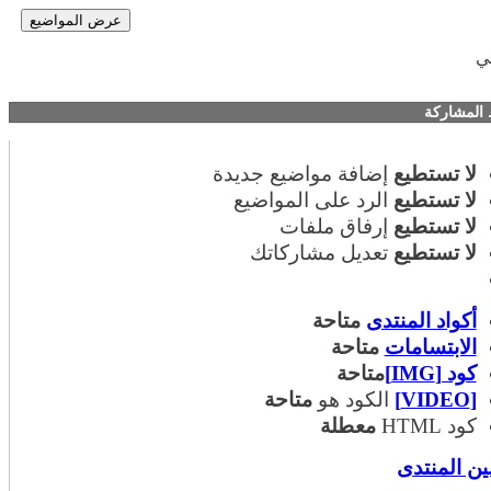
إضافة مواضيع جديدة
الرد على المواضيع
إرفاق ملفات
تعديل مشاركاتك
تدى
متاحة
ت
متاحة
متاحة
لكود هو
متاحة
معطلة