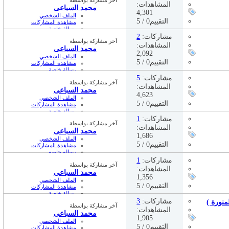
المشاهدات:
محمد السباعى
4,301
الملف الشخصي
التقييم0 / 5
مشاهدة المشاركات
رسالة خاصة
01:44 PM
04-11-2023,
مشاركات:
2
آخر مشاركة بواسطة
المشاهدات:
محمد السباعى
2,092
الملف الشخصي
التقييم0 / 5
مشاهدة المشاركات
رسالة خاصة
02:21 PM
04-08-2023,
مشاركات:
5
آخر مشاركة بواسطة
المشاهدات:
محمد السباعى
4,623
الملف الشخصي
التقييم0 / 5
مشاهدة المشاركات
رسالة خاصة
02:19 PM
04-08-2023,
مشاركات:
1
آخر مشاركة بواسطة
المشاهدات:
محمد السباعى
1,686
الملف الشخصي
التقييم0 / 5
مشاهدة المشاركات
رسالة خاصة
01:51 PM
04-06-2023,
مشاركات:
1
آخر مشاركة بواسطة
المشاهدات:
محمد السباعى
1,356
الملف الشخصي
التقييم0 / 5
مشاهدة المشاركات
رسالة خاصة
01:49 PM
04-06-2023,
مشاركات:
3
آخر مشاركة بواسطة
المشاهدات:
محمد السباعى
1,905
الملف الشخصي
التقييم0 / 5
مشاهدة المشاركات