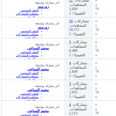
مشاركات:
11
آخر مشاركة بواسطة
05:48 PM
03-02-2024,
المشاهدات:
زورووو
3,830
الملف الشخصي
التقييم0 / 5
مشاهدة المشاركات
رسالة خاصة
زيارة الصفحة الرئيسية
مشاركات:
16
آخر مشاركة بواسطة
05:47 PM
03-02-2024,
المشاهدات:
زورووو
50,572
الملف الشخصي
التقييم0 / 5
مشاهدة المشاركات
رسالة خاصة
زيارة الصفحة الرئيسية
مشاركات:
5
آخر مشاركة بواسطة
05:43 PM
03-02-2024,
المشاهدات:
محمد السباعى
6,489
الملف الشخصي
التقييم0 / 5
مشاهدة المشاركات
رسالة خاصة
02:29 PM
04-17-2023,
مشاركات:
4
آخر مشاركة بواسطة
المشاهدات:
محمد السباعى
2,849
الملف الشخصي
التقييم0 / 5
مشاهدة المشاركات
رسالة خاصة
02:28 PM
04-17-2023,
مشاركات:
3
آخر مشاركة بواسطة
المشاهدات:
محمد السباعى
2,835
الملف الشخصي
التقييم0 / 5
مشاهدة المشاركات
رسالة خاصة
12:20 PM
04-16-2023,
مشاركات:
4
آخر مشاركة بواسطة
المشاهدات:
محمد السباعى
2,213
الملف الشخصي