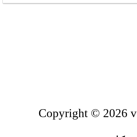
Copyright © 20