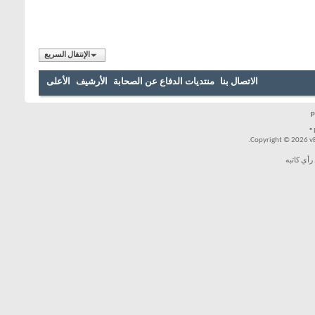
الإنتقال السريع
الاتصال بنا
منتديات الدفاع عن الصحابة
الأرشيف
الأعلى
Copyright © 2026 vBul
رأي كاتبه