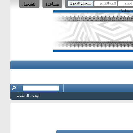
مساعدة
التسجيل
لبيانات؟
البحث المتقدم