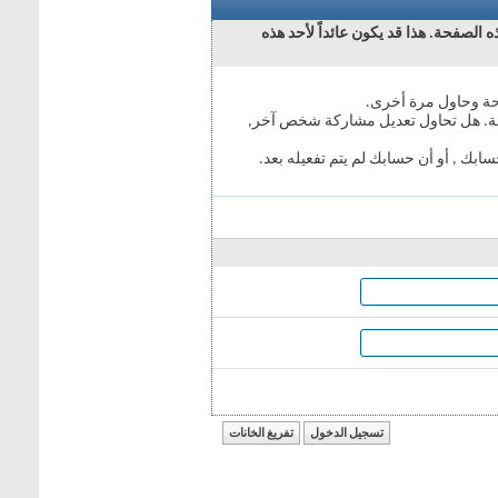
 الصفحة. هذا قد يكون عائداً لأحد هذه
حة وحاول مرة أخرى.
فحة. هل تحاول تعديل مشاركة شخص آخر,
ابك , أو أن حسابك لم يتم تفعيله بعد.