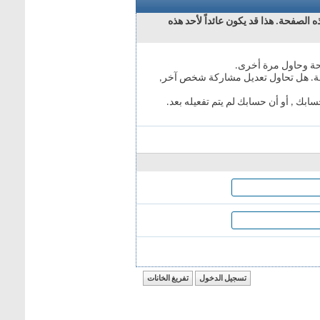
 عائداً لأحد هذه
 مشاركة شخص آخر,
 يتم تفعيله بعد.