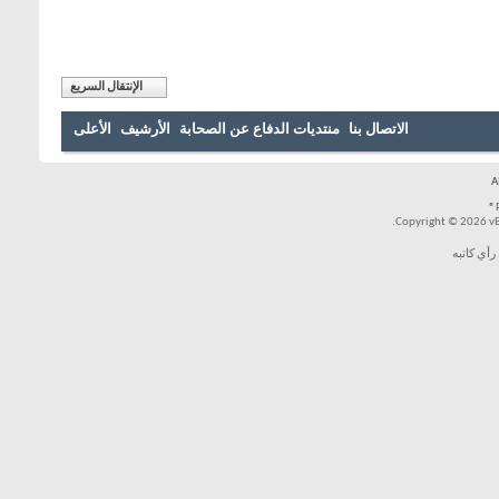
الإنتقال السريع
بنا
منتديات الدفاع عن الصحابة
الأرشيف
الأعلى