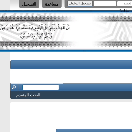
مساعدة
التسجيل
البحث المتقدم