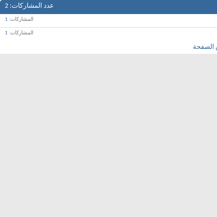
عدد المشاركات
2
المشاركات
1
المشاركات
1
 الصفحة