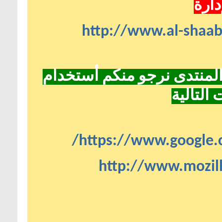
دارة
http://www.al-shaa
لمنتدى نرجو منكم أستخدام
التالية
https://www.google.
http://www.mozill