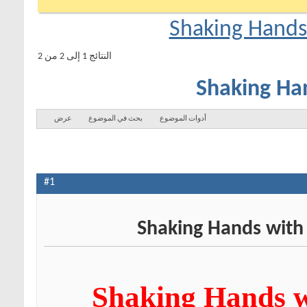
Shaking Hand
النتائج 1 إلى 2 من 2
Shaking Ha
أدوات الموضوع
بحث في الموضوع
عرض
#1
Shaking Hands w