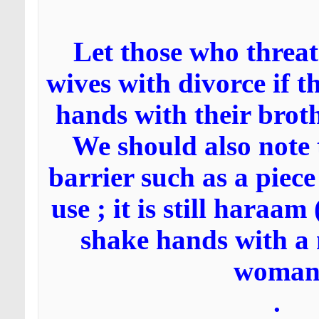
Let those who threat
wives with divorce if t
hands with their broth
We should also note 
barrier such as a piece 
use ; it is still haraam
shake hands with 
woma
.