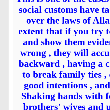
social customs have t
over the laws of Alla
extent that if you try 
and show them evidenc
wrong , they will accu
backward , having a c
to break family ties ,
good intentions , and
Shaking hands with f
brothers' wives and u