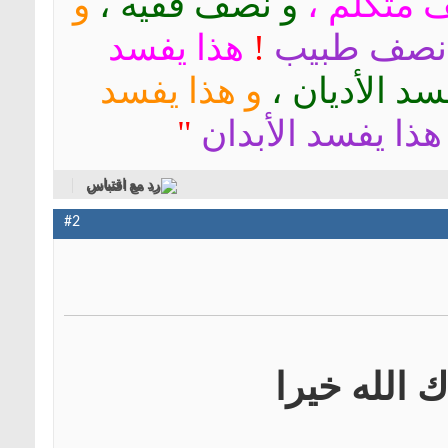
متكلم ،
و نصف فقيه ،
و
نصف طبيب
!
هذا يفسد
سد الأديان ،
و هذا يفسد
هذا يفسد الأبدان
"
رد مع اقتباس
#2
 الله خيرا