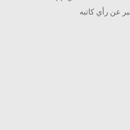
بر عن رأي كاتبه