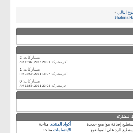
ع التالي
»
Shaking H
مشاركات:
2
آخر مشاركة:
01-28-2017,
12:02 AM
مشاركات:
1
آخر مشاركة:
07-18-2011,
02:59 PM
مشاركات:
0
آخر مشاركة:
03-23-2011,
12:59 AM
 المشاركة
تستطيع
إضافة مواضيع جديدة
أكواد المنتدى
متاحة
تستطيع
الرد على المواضيع
الابتسامات
متاحة