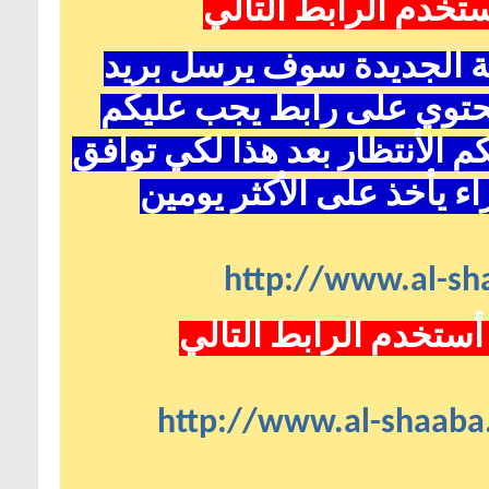
تخدم الرابط التالي
ية الجديدة سوف يرسل بريد
حتوي على رابط يجب عليكم
 الأنتظار بعد هذا لكي توافق
ء يأخذ على الأكثر يومين
http://www.al-sha
أستخدم الرابط التالي
http://www.al-shaaba