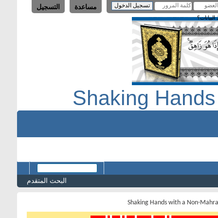
مساعدة
التسجيل
لبيانات؟
Shaking Hands
البحث المتقدم
Shaking Hands with a Non-Mahr