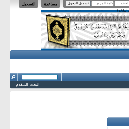
مساعدة
التسجيل
لبيانات؟
البحث المتقدم