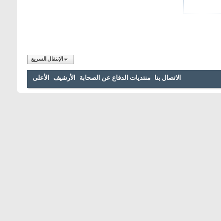
الإنتقال السريع
الاتصال بنا
منتديات الدفاع عن الصحابة
الأرشيف
الأعلى