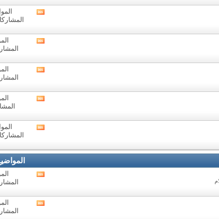
هذا
المنتدى
المواض
مشاهدة
المشاركات: 4
تغذيات
هذا
المنتدى
المو
مشاهدة
المشاركا
تغذيات
هذا
المنتدى
المو
مشاهدة
المشاركا
تغذيات
هذا
المنتدى
المو
مشاهدة
المشار
تغذيات
هذا
المنتدى
المواض
مشاهدة
المشاركات: 5
تغذيات
هذا
المنتدى
المواضي
المو
مشاهدة
م
المشاركا
تغذيات
هذا
المنتدى
المو
مشاهدة
المشاركا
تغذيات