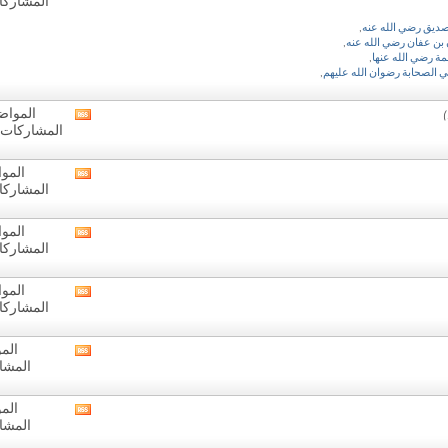
المشاركات: 8
تغذيات
هذا
صديق رضي الله عنه
,
المنتدى
بن عفان رضي الله عنه
,
ة رضي الله عنها
,
ي الصحابة رضوان الله عليهم
,
المواضيع: 
مشاهدة
المشاركات: 31,145
تغذيات
هذا
المنتدى
المواض
مشاهدة
المشاركات: 3
تغذيات
هذا
المنتدى
المواض
مشاهدة
المشاركات: 4
تغذيات
هذا
المنتدى
المواض
مشاهدة
المشاركات: 7
تغذيات
هذا
المنتدى
المو
مشاهدة
المشار
تغذيات
هذا
المنتدى
المو
مشاهدة
المشار
تغذيات
هذا