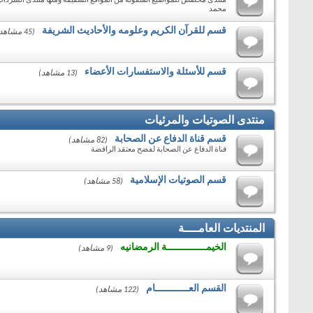
منتدى مخصص للمواضيع المنقولة من المواقع الشقيقة ومنها منتدى السرداب 
محمد
قسم للقرآن الكريم وعلومه والأحاديث الشريفة
(45 مشاهد)
قسم للأسئلة والاستفسارات الأعضاء
(13 مشاهد)
منتدى الصوتيات والمرئيات
قسم قناة الدفاع عن الصحابة
(82 مشاهد)
قناة الدفاع عن الصحابة لفضح معتقد الرافضة
قسم الصوتيات الإسلامية
(58 مشاهد)
المنتديات العامــــة
الخيمــــــــــــــة الرمضانيه
(9 مشاهد)
القسم العــــــــــــام
(122 مشاهد)