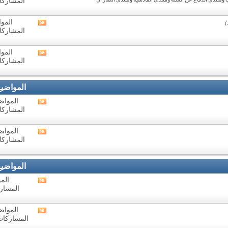
ومنتدى الدفاع عن السنة ومنتدى القادسية ومنتدى أنصار أل
المشاركات: 9
تغذيات
هذا
المنتدى
المواض
مشاهدة
المشاركات: 6
تغذيات
هذا
المنتدى
المواض
مشاهدة
المشاركات: 2
تغذيات
هذا
المنتدى
المواضي
المواضيع: 
مشاهدة
المشاركات: 3
تغذيات
هذا
المنتدى
المواضيع: 
مشاهدة
المشاركات: 3
تغذيات
هذا
المنتدى
المواضي
المو
مشاهدة
المشاركا
تغذيات
هذا
المنتدى
المواضيع: 
مشاهدة
المشاركات: 701
تغذيات