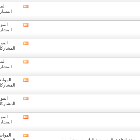
المنتدى
المو
مشاهدة
المشاركا
تغذيات
هذا
المنتدى
المواض
مشاهدة
المشاركا
تغذيات
هذا
المنتدى
المواض
مشاهدة
المشاركات: 0
تغذيات
هذا
المنتدى
المو
مشاهدة
المشاركا
تغذيات
هذا
المنتدى
المواضيع: 
مشاهدة
المشاركات: 7
تغذيات
هذا
المنتدى
المواض
مشاهدة
المشاركات: 4
تغذيات
هذا
المنتدى
المواض
مشاهدة
المشاركا
تغذيات
هذا
المنتدى
المواضيع: 
مشاهدة