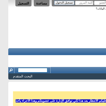
مساعدة
التسجيل
لبيانات؟
البحث المتقدم
 الأنتظار بعد هذا لكي توافق الإدارة على عضويتكم وهذا الأجراء يأخذ