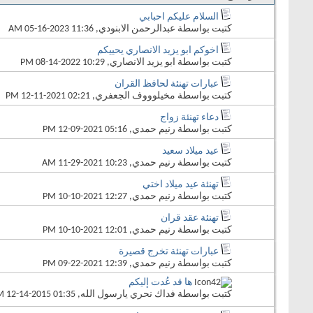
السلام عليكم احبابي
كتبت بواسطة
عبدالرحمن الابنودي
‏, 05-16-2023 11:36 AM
اخوكم ابو يزيد الانصاري يحييكم
كتبت بواسطة
ابو يزيد الانصاري
‏, 08-14-2022 10:29 PM
عبارات تهنئة لحافظ القران
كتبت بواسطة
مخيلوووف الجعفري
‏, 12-11-2021 02:21 PM
دعاء تهنئة زواج
كتبت بواسطة
رنيم حمدي
‏, 12-09-2021 05:16 PM
عيد ميلاد سعيد
كتبت بواسطة
رنيم حمدي
‏, 11-29-2021 10:23 AM
تهنئة عيد ميلاد اختي
كتبت بواسطة
رنيم حمدي
‏, 10-10-2021 12:27 PM
تهنئة عقد قران
كتبت بواسطة
رنيم حمدي
‏, 10-10-2021 12:01 PM
عبارات تهنئة تخرج قصيرة
كتبت بواسطة
رنيم حمدي
‏, 09-22-2021 12:39 PM
ها قد عُدت إليكم
كتبت بواسطة
فداك نحري يارسول الله
‏, 12-14-2015 01:35 AM