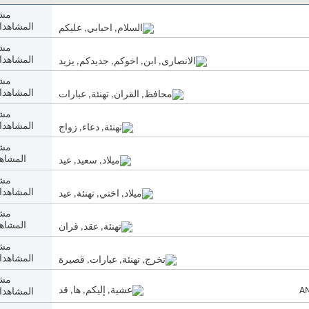
مشا
المشاهدات: 0
مشا
المشاهدات: 4
مشا
المشاهدات: 7
مشا
المشاهدات: 2
مشا
المشاهدا
مشا
المشاهدات: 1
مشا
المشاهدا
مشا
المشاهدات: 2
مشا
المشاهدات: 1