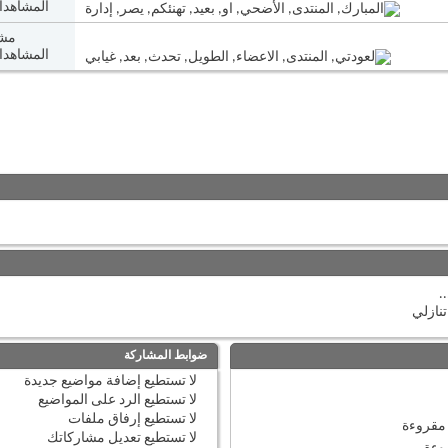
المشاهدات: 7
مشا
المشاهدات: 0
.
نازلي
ضوابط المشاركة
لا تستطيع
إضافة مواضيع جديدة
لا تستطيع
الرد على المواضيع
لا تستطيع
إرفاق ملفات
مقروءة
لا تستطيع
تعديل مشاركاتك