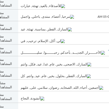
مشا
المشاهدات: 9
مشا
المشاهدا
مشا
المشاهدات: 2
مشا
المشاهدات: 2
مشا
المشاهدات: 9
مشا
المشاهدات: 2
مشا
المشاهدات: 4
مشا
المشاهدات: 8
مشا
المشاهدات: 9
مشا