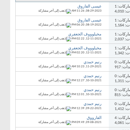
ركات:
1
عيسى الفاروق
4,01
08-29-2023,
11:26 AM
ركات:
1
عيسى الفاروق
1,16
08-19-2022,
06:20 PM
ركات:
1
مخيلوووف الجعفري
2,03
12-11-2021,
02:22 PM
ركات:
1
مخيلوووف الجعفري
1,34
12-11-2021,
02:20 PM
ركات:
0
رنيم حمدي
ت: 917
11-29-2021,
10:23 AM
ركات:
0
رنيم حمدي
1,31
10-10-2021,
12:27 PM
ركات:
0
رنيم حمدي
ت: 815
10-10-2021,
12:01 PM
ركات:
0
رنيم حمدي
1,41
09-22-2021,
12:39 PM
ركات:
4
الفارووق
4,06
09-08-2021,
09:49 PM