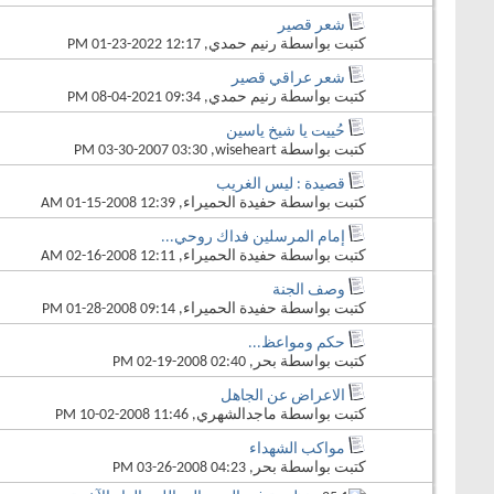
شعر قصير
كتبت بواسطة
رنيم حمدي
‏, 01-23-2022 12:17 PM
شعر عراقي قصير
كتبت بواسطة
رنيم حمدي
‏, 08-04-2021 09:34 PM
حُييت يا شيخ ياسين
كتبت بواسطة
wiseheart
‏, 03-30-2007 03:30 PM
قصيدة : ليس الغريب
كتبت بواسطة
حفيدة الحميراء
‏, 01-15-2008 12:39 AM
إمام المرسلين فداك روحي...
كتبت بواسطة
حفيدة الحميراء
‏, 02-16-2008 12:11 AM
وصف الجنة
كتبت بواسطة
حفيدة الحميراء
‏, 01-28-2008 09:14 PM
حكم ومواعظ...
كتبت بواسطة
بحر
‏, 02-19-2008 02:40 PM
الاعراض عن الجاهل
كتبت بواسطة
ماجدالشهري
‏, 10-02-2008 11:46 PM
مواكب الشهداء
كتبت بواسطة
بحر
‏, 03-26-2008 04:23 PM