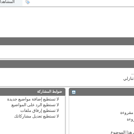
المشاهدات: 3
.
نازلي
ضوابط المشاركة
لا تستطيع
إضافة مواضيع جديدة
لا تستطيع
الرد على المواضيع
لا تستطيع
إرفاق ملفات
مقروءة
لا تستطيع
تعديل مشاركاتك
وءة
هذا الموضوع