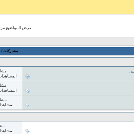
عرض المواضيع من 1 إلى 20 من 69
مشاركات
/
مشا
سف
المشاهدات: 120
مشا
المشاهدات: 234
مشا
المشاهدات: 6
مشا
المشاهدات: 9