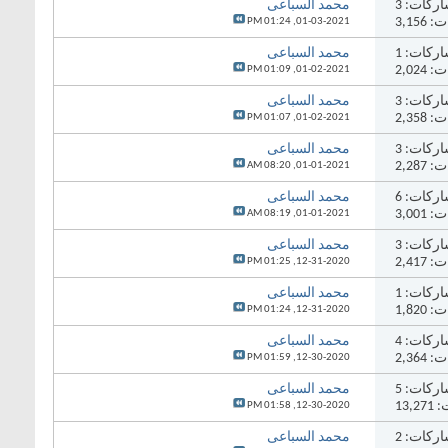
ركات:
3
محمد السباعى
3,15
01:24 PM
01-03-2021,
ركات:
1
محمد السباعى
2,02
01:09 PM
01-02-2021,
ركات:
3
محمد السباعى
2,35
01:07 PM
01-02-2021,
ركات:
3
محمد السباعى
2,28
08:20 AM
01-01-2021,
ركات:
6
محمد السباعى
3,00
08:19 AM
01-01-2021,
ركات:
3
محمد السباعى
2,41
01:25 PM
12-31-2020,
ركات:
1
محمد السباعى
1,82
01:24 PM
12-31-2020,
ركات:
4
محمد السباعى
2,36
01:59 PM
12-30-2020,
ركات:
5
محمد السباعى
13,
01:58 PM
12-30-2020,
ركات:
2
محمد السباعى