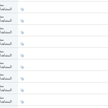
مشا
المشاهدات: 1
مشا
المشاهدات: 5
مشا
المشاهدات: 6
مشا
المشاهدات: 9
مشا
المشاهدات: 0
مشا
المشاهدات: 4
مشا
المشاهدات: 4
مشا
المشاهدات: 5
مشا
المشاهدات: 1