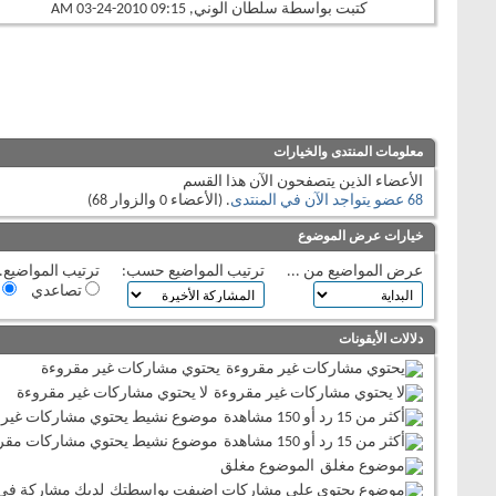
كتبت بواسطة
سلطان الوني
‏, 03-24-2010 09:15 AM
معلومات المنتدى والخيارات
الأعضاء الذين يتصفحون الآن هذا القسم
68 عضو يتواجد الآن في المنتدى
. (الأعضاء 0 والزوار 68)
خيارات عرض الموضوع
عرض المواضيع من ...
ترتيب المواضيع حسب:
ترتيب المواضيع..
تصاعدي
ت
دلالات الأيقونات
يحتوي مشاركات غير مقروءة
لا يحتوي مشاركات غير مقروءة
موضوع نشيط يحتوي مشاركات غير 
موضوع نشيط يحتوي مشاركات مقر
الموضوع مغلق
لديك مشاركة في 