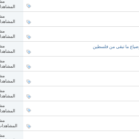
مشا
المشاهدات: 6
مشا
المشاهدات: 4
مشا
المشاهدات: 8
مشا
وضياع ما تبقى من فلسطين
المشاهدات: 7
مشا
المشاهدات: 1
مشا
المشاهدات: 7
مشا
المشاهدات: 0
مشا
المشاهدات: 4
مشا
المشاهدات: 271
مشا