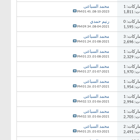
ركات:
1
محمد السباعى
1,81
01:45 PM
08-10-2023,
ركات:
0
رنيم حمدي
1,59
09:34 PM
08-04-2021,
ركات:
3
محمد السباعى
2,69
01:24 PM
01-08-2021,
ركات:
1
محمد السباعى
2,32
01:23 PM
01-08-2021,
ركات:
1
محمد السباعى
1,97
01:27 PM
01-07-2021,
ركات:
1
محمد السباعى
1,95
01:26 PM
01-07-2021,
ركات:
1
محمد السباعى
2,99
02:13 PM
01-06-2021,
ركات:
1
محمد السباعى
2,70
02:10 PM
01-06-2021,
ركات:
2
محمد السباعى
2,49
01:25 PM
01-03-2021,