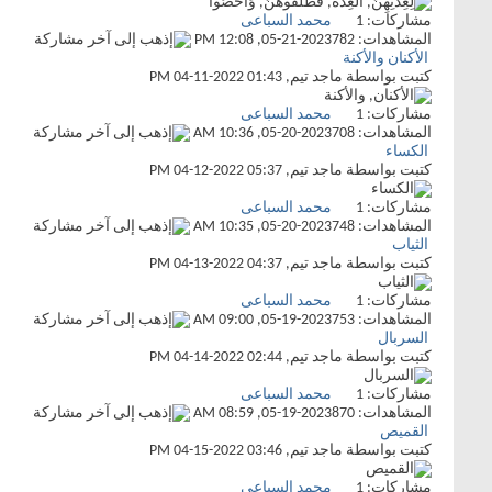
مشاركات:
1
محمد السباعى
المشاهدات: 782
05-21-2023,
12:08 PM
الأكنان والأكنة
كتبت بواسطة
ماجد تيم
‏, 04-11-2022 01:43 PM
مشاركات:
1
محمد السباعى
المشاهدات: 708
05-20-2023,
10:36 AM
الكساء
كتبت بواسطة
ماجد تيم
‏, 04-12-2022 05:37 PM
مشاركات:
1
محمد السباعى
المشاهدات: 748
05-20-2023,
10:35 AM
الثياب
كتبت بواسطة
ماجد تيم
‏, 04-13-2022 04:37 PM
مشاركات:
1
محمد السباعى
المشاهدات: 753
05-19-2023,
09:00 AM
السربال
كتبت بواسطة
ماجد تيم
‏, 04-14-2022 02:44 PM
مشاركات:
1
محمد السباعى
المشاهدات: 870
05-19-2023,
08:59 AM
القميص
كتبت بواسطة
ماجد تيم
‏, 04-15-2022 03:46 PM
مشاركات:
1
محمد السباعى