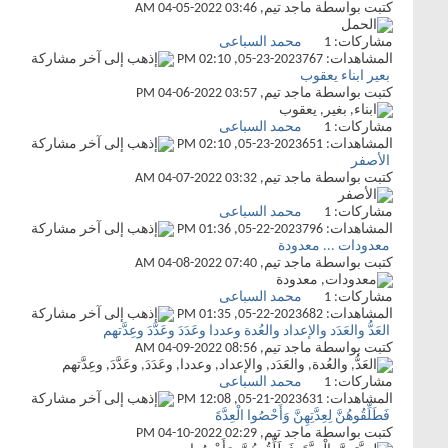
كتبت بواسطة
ماجد تيم
‏, 04-05-2022 03:46 AM
مشاركات:
1
محمد السباعى
المشاهدات: 767
05-23-2023,
02:10 PM
بعير ابناء يعقوب
كتبت بواسطة
ماجد تيم
‏, 04-06-2022 03:57 PM
مشاركات:
1
محمد السباعى
المشاهدات: 651
05-23-2023,
02:10 PM
الأصفر
كتبت بواسطة
ماجد تيم
‏, 04-07-2022 03:32 AM
مشاركات:
1
محمد السباعى
المشاهدات: 796
05-22-2023,
01:36 PM
معدودات ... معدودة
كتبت بواسطة
ماجد تيم
‏, 04-08-2022 07:40 AM
مشاركات:
1
محمد السباعى
المشاهدات: 682
05-22-2023,
01:35 PM
العَدُّ والعَدَد والإعداد والعُدة وعددا وعَدَدَ وعَدَّدَ وعِدَّتهم
كتبت بواسطة
ماجد تيم
‏, 04-09-2022 08:56 AM
مشاركات:
1
محمد السباعى
المشاهدات: 631
05-21-2023,
12:08 PM
فَطَلِّقُوهُنَّ لِعِدَّتِهِنَّ وَأَحْصُوا الْعِدَّةَ
كتبت بواسطة
ماجد تيم
‏, 04-10-2022 02:29 PM