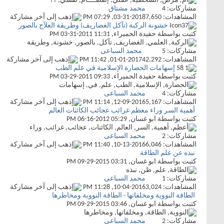
مشاركات:
4
محمد مشتاق
المشاهدات: 7,650
03-31-2018,
07:29 PM
خشونة الركبة (تآكل الغضاريف) وطريقة العلآج بالصور
كتبت بواسطة
حفيدة الحميراء
‏, 03-31-2011 11:31 PM
مشاركات:
5
محمد السباعى
المشاهدات: 42,292
01-01-2017,
11:42 PM
إسهامات الحضارة الإسلامية في علم الطب
كتبت بواسطة
حفيدة الحميراء
‏, 03-29-2011 09:33 PM
مشاركات:
4
محمد السباعى
المشاهدات: 5,167
12-09-2016,
11:14 PM
أهمية السر وراء معظم غرائب عجائب الكائنات العالم
كتبت بواسطة
ابو غسان
‏, 06-16-2012 05:29 PM
مشاركات:
2
محمد السباعى
المشاهدات: 6,046
10-13-2016,
11:40 PM
نبذه عن علم الطاقة
كتبت بواسطة
ابو غسان
‏, 09-29-2015 03:31 PM
مشاركات:
1
محمد السباعى
المشاهدات: 3,024
10-04-2016,
11:28 PM
الطاقة النووية ومخلفاتها - الطاقة النووية ومخاطرها
كتبت بواسطة
ابو غسان
‏, 09-29-2015 03:46 PM
مشاركات:
2
محمد السباعى