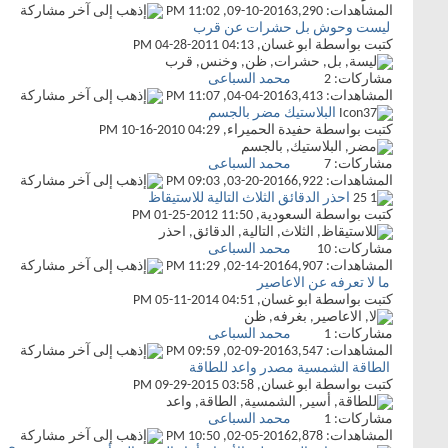
المشاهدات: 3,290
09-10-2016,
11:02 PM
ليست وحوش بل حشرات عن قرب
كتبت بواسطة
ابو غسان
‏, 04-28-2011 04:13 PM
مشاركات:
2
محمد السباعى
المشاهدات: 3,413
04-04-2016,
11:07 PM
البلاستيك مضر بالجسم
كتبت بواسطة
حفيدة الحميراء
‏, 10-16-2010 04:29 PM
مشاركات:
7
محمد السباعى
المشاهدات: 6,922
03-20-2016,
09:03 PM
احذر الدقائق الثلاث التالية للاستيقاظ
كتبت بواسطة
السعودية
‏, 01-25-2012 11:50 PM
مشاركات:
10
محمد السباعى
المشاهدات: 4,907
02-14-2016,
11:29 PM
ما لا تعرفه عن الاعاصير
كتبت بواسطة
ابو غسان
‏, 05-11-2014 04:51 PM
مشاركات:
1
محمد السباعى
المشاهدات: 3,547
02-09-2016,
09:59 PM
الطاقة الشمسية مصدر واعد للطاقة
كتبت بواسطة
ابو غسان
‏, 09-29-2015 03:58 PM
مشاركات:
1
محمد السباعى
المشاهدات: 2,878
02-05-2016,
10:50 PM