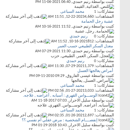
كتبت بواسطة
رنيم حمدي
‏, 11-06-2021 06:40 PM
مشاركات:
1
محمد السباعى
المشاهدات: 4,660
12-22-2023,
11:51 AM
عشبة رجل الحمامة
كتبت بواسطة
رنيم حمدي
‏, 10-16-2021 11:52 AM
مشاركات:
0
رنيم حمدي
المشاهدات: 812
10-16-2021,
11:52 AM
معدل السكر الطبيعي حسب العمر
كتبت بواسطة
رنيم حمدي
‏, 07-29-2021 11:30 AM
مشاركات:
0
رنيم حمدي
المشاهدات: 1,379
07-29-2021,
11:30 AM
أمراض يعالجها العسل
كتبت بواسطة
عيسى الفاروق
‏, 09-11-2010 09:29 PM
مشاركات:
1
محمد السباعى
المشاهدات: 3,033
01-27-2021,
02:56 PM
الوســـواس القهري : أسبابه , أعراضه , علاجه.
كتبت بواسطة
سليل الاحرار
‏, 11-18-2017 07:03 AM
مشاركات:
1
محمد السباعى
المشاهدات: 2,697
01-26-2021,
02:35 PM
إنفصــــام الشخصية : مرض عقلي أم نفسي ؟؟
كتبت بواسطة
سليل الاحرار
‏, 01-29-2018 10:43 PM