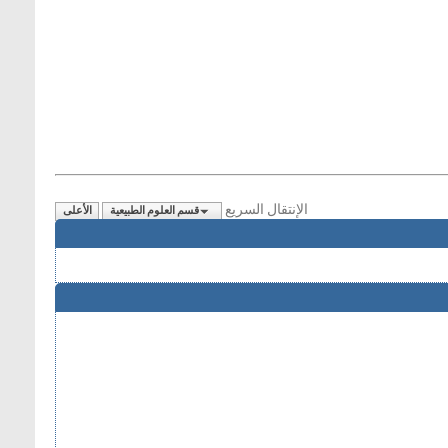
الإنتقال السريع
قسم العلوم الطبيعية
الأعلى