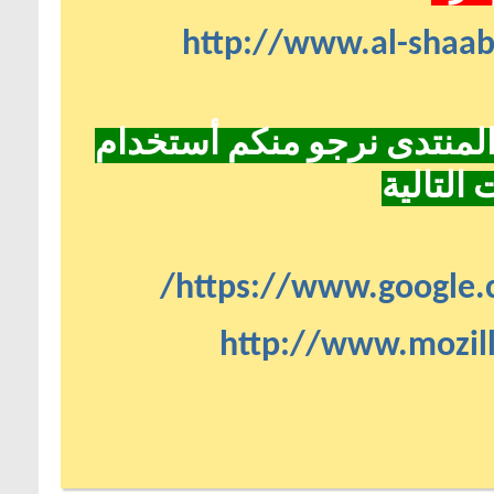
http://www.al-shaa
لمنتدى نرجو منكم أستخدام
التالية
https://www.google.
http://www.mozill