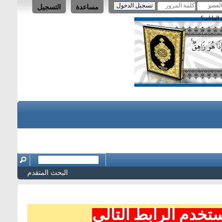
مساعدة
التسجيل
لبيانات؟
البحث المتقدم
تخدم الرابط التالي