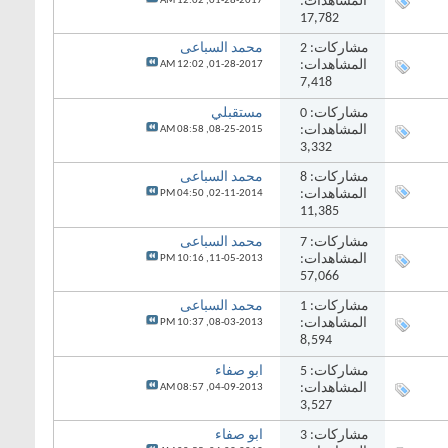
المشاهدات:
12:02 AM
01-28-2017,
17,782
مشاركات:
2
محمد السباعى
المشاهدات:
12:02 AM
01-28-2017,
7,418
مشاركات:
0
مستقبلي
المشاهدات:
08:58 AM
08-25-2015,
3,332
مشاركات:
8
محمد السباعى
المشاهدات:
04:50 PM
02-11-2014,
11,385
مشاركات:
7
محمد السباعى
المشاهدات:
10:16 PM
11-05-2013,
57,066
مشاركات:
1
محمد السباعى
المشاهدات:
10:37 PM
08-03-2013,
8,594
مشاركات:
5
ابو صفاء
المشاهدات:
08:57 AM
04-09-2013,
3,527
مشاركات:
3
ابو صفاء