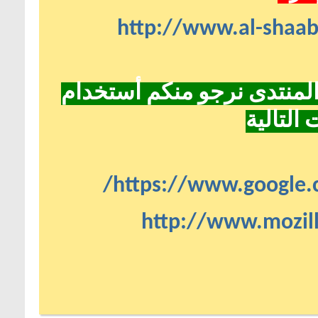
http://www.al-shaa
لمنتدى نرجو منكم أستخدام
التالية
https://www.google.
http://www.mozill