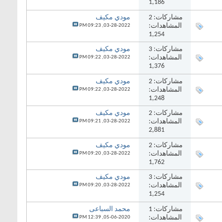
1,186
مشاركات:
2
مودي مكيف
المشاهدات:
09:23 PM
03-28-2022,
1,254
مشاركات:
3
مودي مكيف
المشاهدات:
09:22 PM
03-28-2022,
1,376
مشاركات:
2
مودي مكيف
المشاهدات:
09:22 PM
03-28-2022,
1,248
مشاركات:
2
مودي مكيف
المشاهدات:
09:21 PM
03-28-2022,
2,881
مشاركات:
2
مودي مكيف
المشاهدات:
09:20 PM
03-28-2022,
1,762
مشاركات:
3
مودي مكيف
المشاهدات:
09:20 PM
03-28-2022,
1,254
مشاركات:
1
محمد السباعى
المشاهدات:
12:39 PM
05-06-2020,