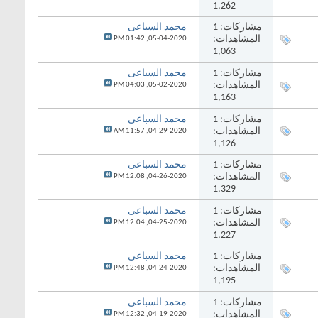
1,262
مشاركات:
1
محمد السباعى
المشاهدات:
01:42 PM
05-04-2020,
1,063
مشاركات:
1
محمد السباعى
المشاهدات:
04:03 PM
05-02-2020,
1,163
مشاركات:
1
محمد السباعى
المشاهدات:
11:57 AM
04-29-2020,
1,126
مشاركات:
1
محمد السباعى
المشاهدات:
12:08 PM
04-26-2020,
1,329
مشاركات:
1
محمد السباعى
المشاهدات:
12:04 PM
04-25-2020,
1,227
مشاركات:
1
محمد السباعى
المشاهدات:
12:48 PM
04-24-2020,
1,195
مشاركات:
1
محمد السباعى
المشاهدات:
12:32 PM
04-19-2020,