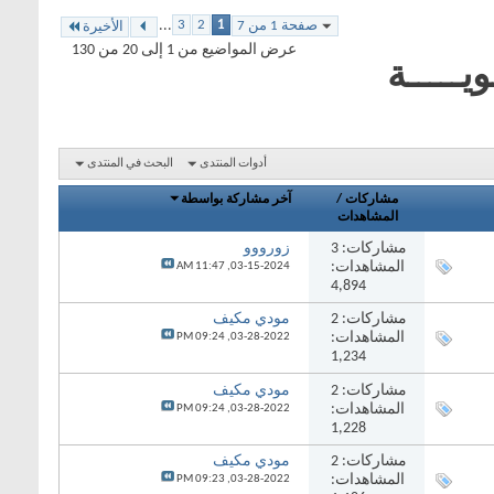
...
3
2
1
صفحة 1 من 7
الأخيرة
عرض المواضيع من 1 إلى 20 من 130
يـــــة
أدوات المنتدى
البحث في المنتدى
مشاركات
/
آخر مشاركة بواسطة
المشاهدات
مشاركات:
3
زورووو
المشاهدات:
11:47 AM
03-15-2024,
4,894
مشاركات:
2
مودي مكيف
المشاهدات:
09:24 PM
03-28-2022,
1,234
مشاركات:
2
مودي مكيف
المشاهدات:
09:24 PM
03-28-2022,
1,228
مشاركات:
2
مودي مكيف
المشاهدات:
09:23 PM
03-28-2022,