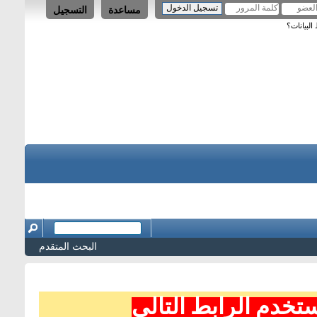
مساعدة
التسجيل
لبيانات؟
البحث المتقدم
تخدم الرابط التالي