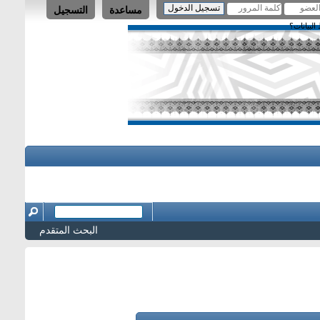
مساعدة
التسجيل
لبيانات؟
البحث المتقدم