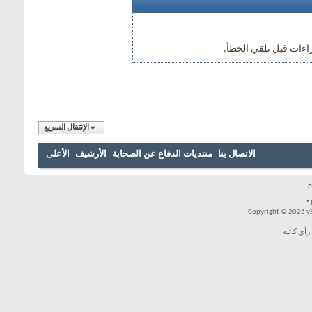
اءات قبل تلقي الخطأ.
الإنتقال السريع
الاتصال بنا
منتديات الدفاع عن الصحابة
الأرشيف
الأعلى
Copyright © 2026 vBul
رأي كاتبه