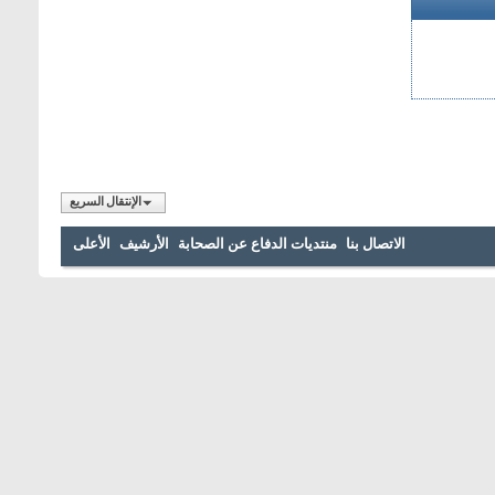
الإنتقال السريع
الاتصال بنا
منتديات الدفاع عن الصحابة
الأرشيف
الأعلى