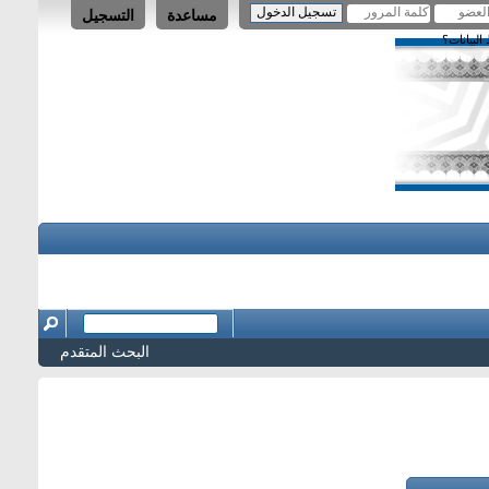
مساعدة
التسجيل
لبيانات؟
البحث المتقدم