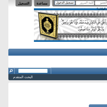
مساعدة
التسجيل
لبيانات؟
البحث المتقدم