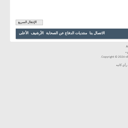
الإنتقال السريع
بنا
منتديات الدفاع عن الصحابة
الأرشيف
الأعلى