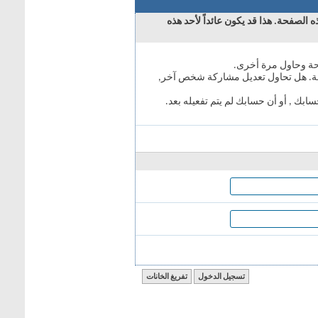
 عائداً لأحد هذه
 مشاركة شخص آخر,
 يتم تفعيله بعد.