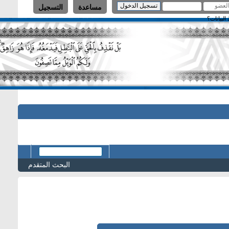
مساعدة
التسجيل
البحث المتقدم