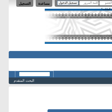
مساعدة
التسجيل
لبيانات؟
البحث المتقدم