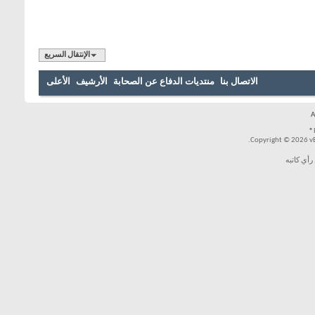
الإنتقال السريع
الاتصال بنا
منتديات الدفاع عن الصحابة
الأرشيف
الأعلى
Copyright © 2026 vBul
رأي كاتبه