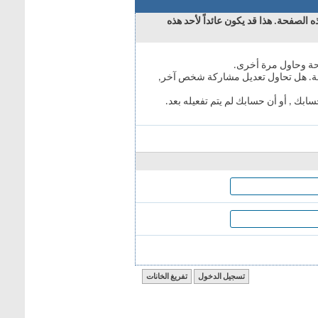
 الصفحة. هذا قد يكون عائداً لأحد هذه
حة وحاول مرة أخرى.
فحة. هل تحاول تعديل مشاركة شخص آخر,
ابك , أو أن حسابك لم يتم تفعيله بعد.