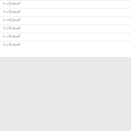
المشاركات
1
المشاركات
1
المشاركات
1
المشاركات
1
المشاركات
1
المشاركات
1