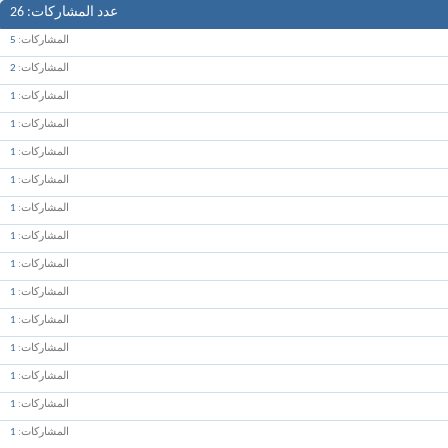
عدد المشاركات
26
المشاركات
5
المشاركات
2
المشاركات
1
المشاركات
1
المشاركات
1
المشاركات
1
المشاركات
1
المشاركات
1
المشاركات
1
المشاركات
1
المشاركات
1
المشاركات
1
المشاركات
1
المشاركات
1
المشاركات
1