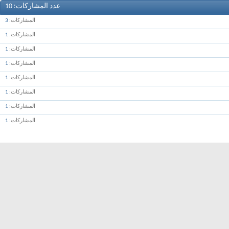
عدد المشاركات
10
المشاركات
3
المشاركات
1
المشاركات
1
المشاركات
1
المشاركات
1
المشاركات
1
المشاركات
1
المشاركات
1