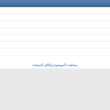
مشاهدة الموضوع وإغلاق الصفحة