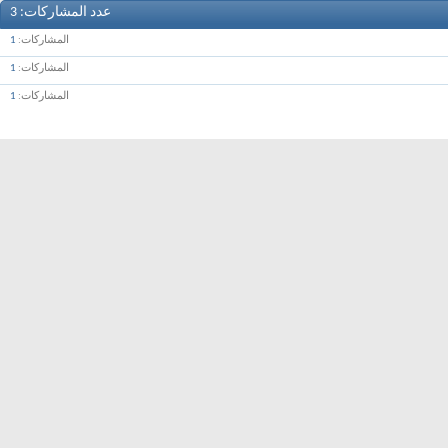
عدد المشاركات
3
المشاركات
1
المشاركات
1
المشاركات
1