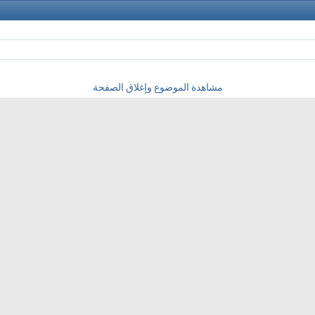
مشاهدة الموضوع وإغلاق الصفحة