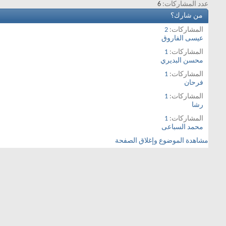
عدد المشاركات
6
من شارك؟
المشاركات
2
عيسى الفاروق
المشاركات
1
محسن البديري
المشاركات
1
فرحان
المشاركات
1
رشا
المشاركات
1
محمد السباعى
مشاهدة الموضوع وإغلاق الصفحة