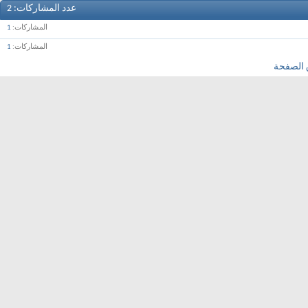
عدد المشاركات
2
المشاركات
1
المشاركات
1
 الصفحة