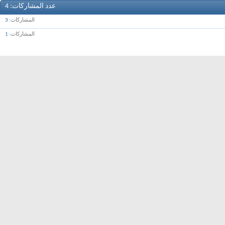
عدد المشاركات
4
المشاركات
3
المشاركات
1