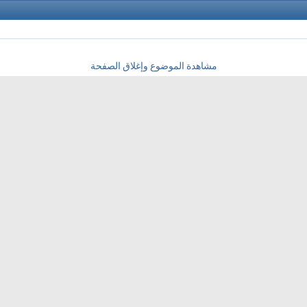
مشاهدة الموضوع وإغلاق الصفحة