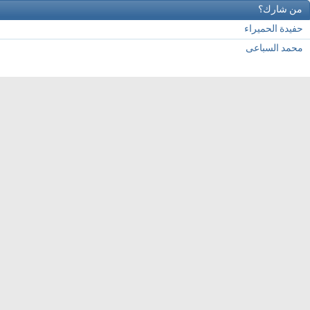
من شارك؟
حفيدة الحميراء
محمد السباعى