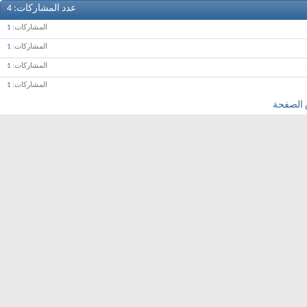
عدد المشاركات
4
المشاركات
1
المشاركات
1
المشاركات
1
المشاركات
1
 الصفحة