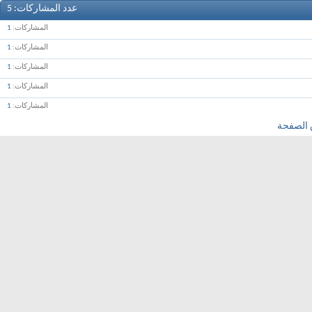
عدد المشاركات
5
المشاركات
1
المشاركات
1
المشاركات
1
المشاركات
1
المشاركات
1
 الصفحة