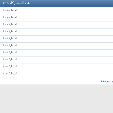
عدد المشاركات
12
المشاركات
3
المشاركات
1
المشاركات
1
المشاركات
1
المشاركات
1
المشاركات
1
المشاركات
1
المشاركات
1
المشاركات
1
المشاركات
1
 الصفحة