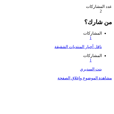
عدد المشاركات
2
من شارك؟
المشاركات
1
ناقل أخبار المنتديات الشقيقة
المشاركات
1
بنت السديري
مشاهدة الموضوع وإغلاق الصفحة