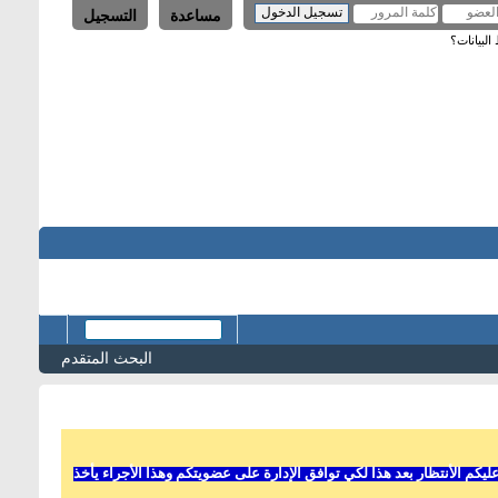
مساعدة
التسجيل
لبيانات؟
البحث المتقدم
 الأنتظار بعد هذا لكي توافق الإدارة على عضويتكم وهذا الأجراء يأخذ