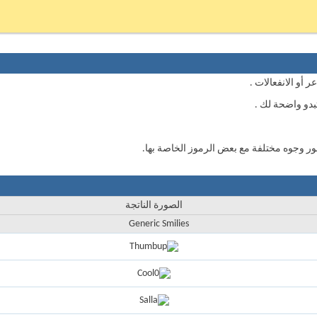
 أو الانفعالات .
بدو واضحة لك .
ور وجوه مختلفة مع بعض الرموز الخاصة بها.
الصورة الناتجة
Generic Smilies