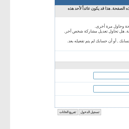
 عائداً لأحد هذه
 مشاركة شخص آخر,
 يتم تفعيله بعد.