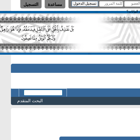
مساعدة
التسجيل
البحث المتقدم