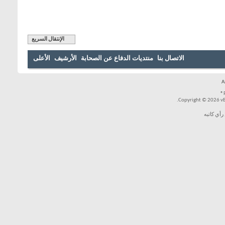
الإنتقال السريع
بنا
منتديات الدفاع عن الصحابة
الأرشيف
الأعلى