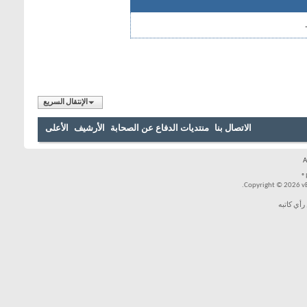
الإنتقال السريع
الاتصال بنا
منتديات الدفاع عن الصحابة
الأرشيف
الأعلى
Copyright © 2026 vBul
رأي كاتبه