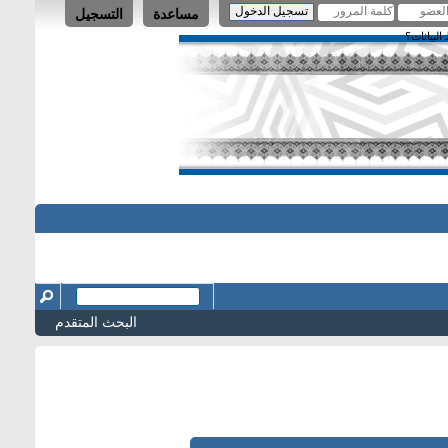
مساعدة
التسجيل
لبيانات؟
البحث المتقدم