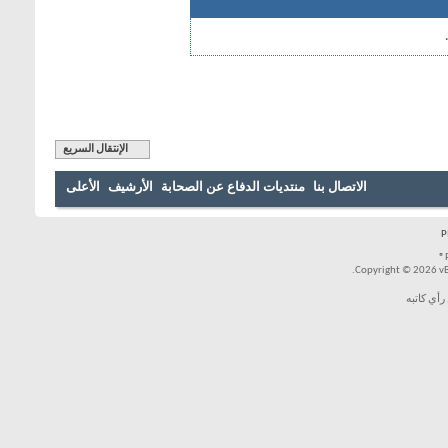
الإنتقال السريع
بنا
منتديات الدفاع عن الصحابة
الأرشيف
الأعلى