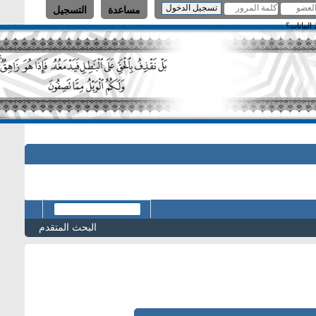
مساعدة
التسجيل
البحث المتقدم