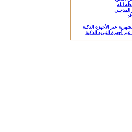
ظه الله
 المدخلي
اد
لشهرية عبر الأجهزة الذكية
عبر أجهزة التبريد الذكية