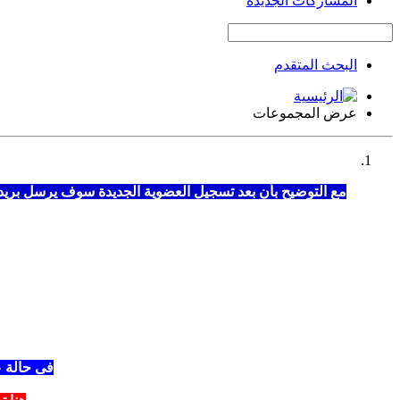
المشاركات الجديدة
البحث المتقدم
عرض المجموعات
مع التوضيح بأن بعد تسجيل العضوية الجديدة سوف يرسل بريد 
فى حالة ع