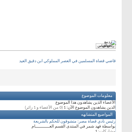
رد مع اقتباس
قاضي قضاة المسلمين في العصر المملوكي ابن دقيق العيد
معلومات الموضوع
الأعضاء الذين يشاهدون هذا الموضوع
الذين يشاهدون الموضوع الآن: 1
(0 من الأعضاء و 1 زائر)
المواضيع المتشابهه
رئيس نادي قضاة مصر: متشوقون للحكم بالشريعة
بواسطة فهد شمر في المنتدى القسم العــــــــــــام
مشاركات:
1