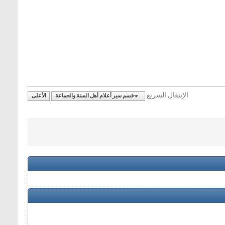
الإنتقال السريع
قسم سير أعلام أهل السنة والجماعة
الأعلى