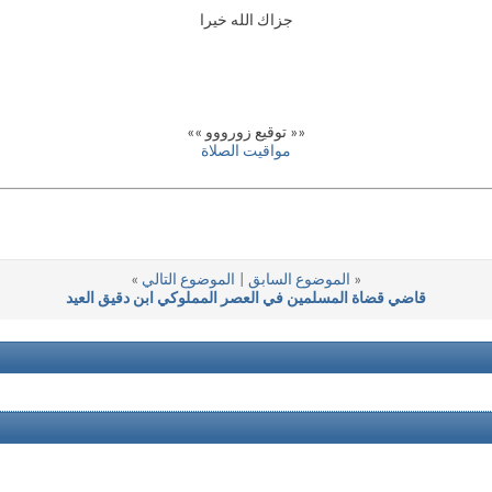
جزاك الله خيرا
«« توقيع زورووو »»
مواقيت الصلاة
«
الموضوع السابق
|
الموضوع التالي
»
قاضي قضاة المسلمين في العصر المملوكي ابن دقيق العيد