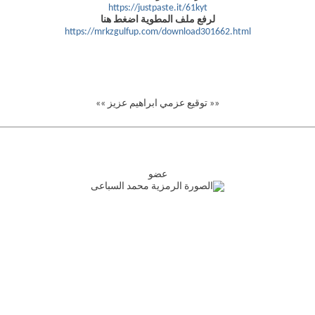
https://justpaste.it/61kyt
لرفع ملف المطوية اضغط هنا
https://mrkzgulfup.com/download301662.html
«« توقيع عزمي ابراهيم عزيز »»
عضو