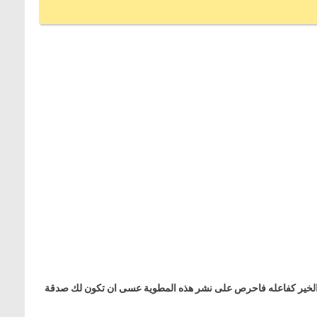
لدال على الخير كفاعله فاحرص على نشر هذه المطوية عسى ان تكون لك صدقة