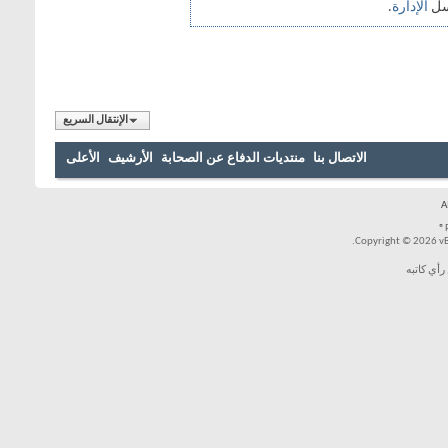
الإنتقال السريع
بنا
منتديات الدفاع عن الصحابة
الأرشيف
الأعلى