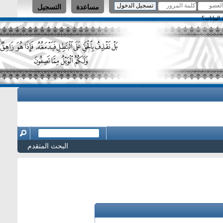
مساعدة
التسجيل
البحث المتقدم