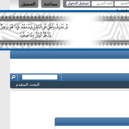
مساعدة
التسجيل
البحث المتقدم