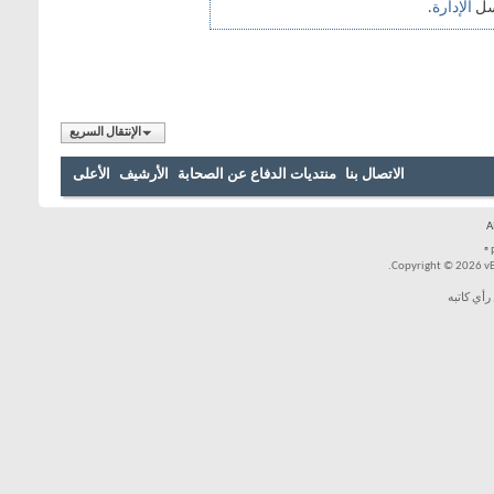
الإنتقال السريع
بنا
منتديات الدفاع عن الصحابة
الأرشيف
الأعلى