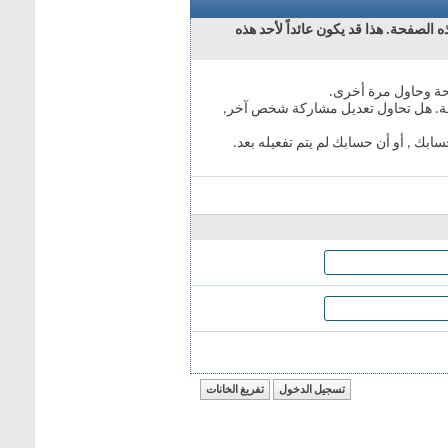
 الصفحة. هذا قد يكون عائداً لأحد هذه
حة وحاول مرة أخرى.
فحة. هل تحاول تعديل مشاركة شخص آخر,
ابك , أو أن حسابك لم يتم تفعيله بعد.