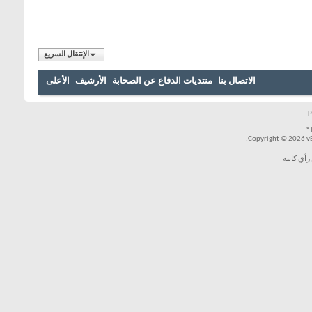
الإنتقال السريع
الاتصال بنا
منتديات الدفاع عن الصحابة
الأرشيف
الأعلى
Copyright © 2026 vBul
رأي كاتبه