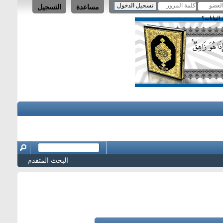
مساعدة
التسجيل
لبيانات؟
البحث المتقدم