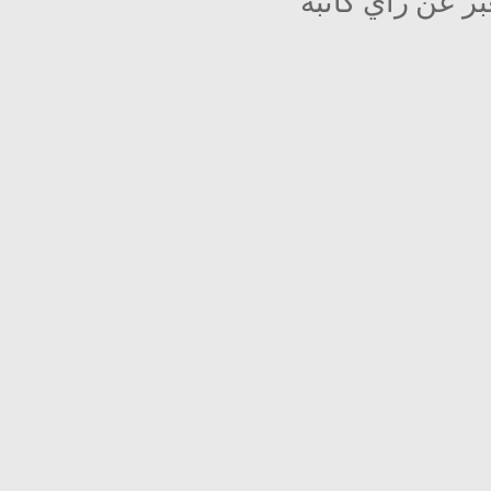
بر عن رأي كاتبه