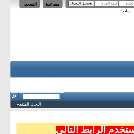
مساعدة
التسجيل
لبيانات؟
البحث المتقدم
تخدم الرابط التالي