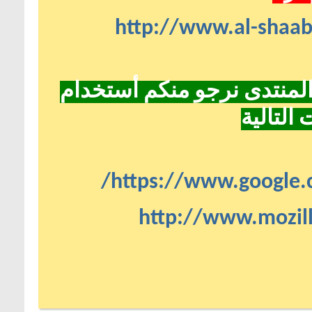
http://www.al-shaa
لمنتدى نرجو منكم أستخدام
التالية
https://www.google.
http://www.mozill