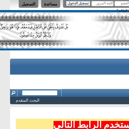
مساعدة
التسجيل
البحث المتقدم
ابط التالي