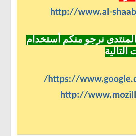
http://www.
رجو منكم أستخدام
https://www
http://ww