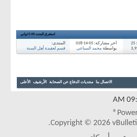
استغرق البحث
0.00
ثواني.
المنتدى:
14-2018
10:23 AM
قسم لعقيدة أهل السنة
حمد السباعى
والجماعة
بنا
منتديات الدفاع عن الصحابة
الأرشيف
الأعلى
Copyright © 2026