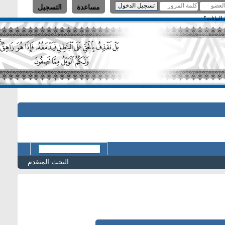
مساعدة
التسجيل
البحث المتقدم