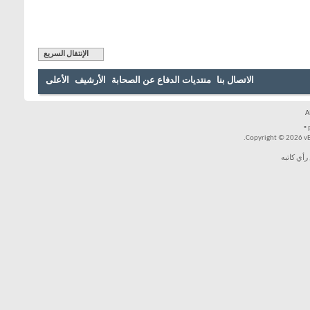
الإنتقال السريع
بنا
منتديات الدفاع عن الصحابة
الأرشيف
الأعلى