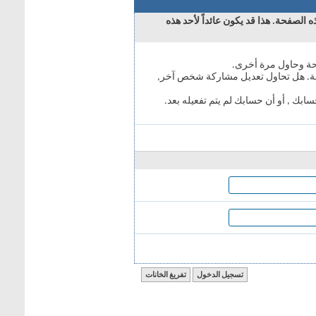
 عائداً لأحد هذه
 مشاركة شخص آخر,
 يتم تفعيله بعد.